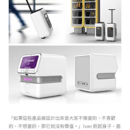
「如果這些產品被設計出來是大家不需要的、不喜歡
的、不想要的，那它就沒有價值。」Ivan 俯起身子，眉