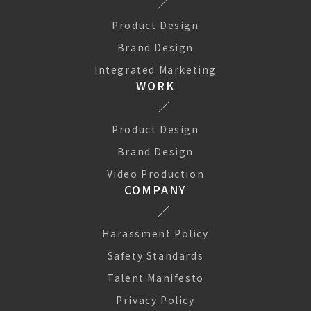
Product Design
Brand Design
Integrated Marketing
WORK
Product Design
Brand Design
Video Production
COMPANY
Harassment Policy
Safety Standards
Talent Manifesto
Privacy Policy