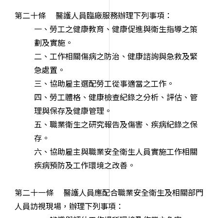
第二十條 醫護人員臨廠服務辦理下列事項：
一、勞工之健康教育、健康促進與衛生指導之策
劃及實施。
二、工作相關傷病之防治、健康諮詢與急救及緊
急處置。
三、協助雇主選配勞工從事適當之工作。
四、勞工體格、健康檢查紀錄之分析、評估、管
理與保存及健康管理。
五、職業衛生之研究報告及傷害、疾病紀錄之保
存。
六、協助雇主與職業安全衛生人員實施工作相關
疾病預防及工作環境之改善。
第二十一條 醫護人員應配合職業安全衛生及相關部門
人員訪視現場，辦理下列事項：