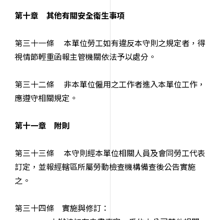
第十章 其他有關安全衛生事項
第三十一條 本單位勞工如有違反本守則之規定者，得
視情節輕重函報主管機關依法予以處分。
第三十二條 非本單位僱用之工作者進入本單位工作，
應遵守相關規定。
第十一章 附則
第三十三條 本守則經本單位相關人員及會同勞工代表
訂定，並報經轄區所屬勞動檢查機構備查後公告實施
之。
第三十四條 實施與修訂：