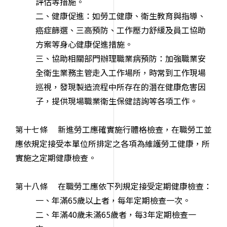
評估等措施。
二、健康促進：如勞工健康、衛生教育與指導、
癌症篩選、三高預防、工作壓力舒緩及員工協助
方案等身心健康促進措施。
三、協助相關部門辦理職業病預防：加強職業安
全衛生業務主管走入工作場所，時常到工作現場
巡視，發現製造流程中所存在的潛在健康危害因
子，提供現場職業衛生保健諮詢等各項工作。
第十七條 新進勞工應確實施行體格檢查，在職勞工並
應依規定接受本單位所排定之各項為維護勞工健康，所
實施之定期健康檢查。
第十八條 在職勞工應依下列規定接受定期健康檢查：
一、年滿65歲以上者，每年定期檢查一次。
二、年滿40歲未滿65歲者，每3年定期檢查一