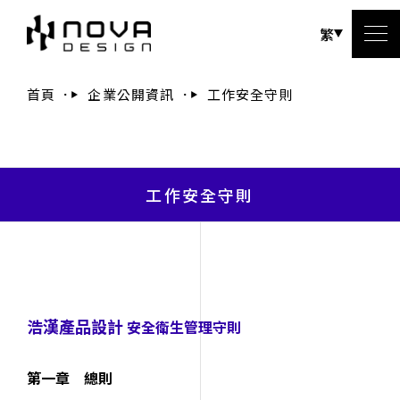
繁
首頁
企業公開資訊
工作安全守則
工作安全守則
浩漢產品設計
安全衛生管理守則
第一章 總則