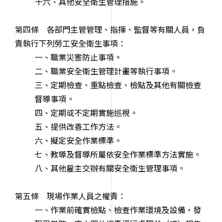
十六、其他安全衛生管理措施。
第四條 各部門主管管理、指揮、監督等有關人員，負
責執行下列勞工安全衛生事項：
一、職業災害防止事項。
二、職業安全衛生管理計畫等執行事項。
三、定期檢查、重點檢查、檢點及其他有關檢查
督導事項。
四、定期或不定期實施巡視。
五、提供改善工作方法。
六、擬定安全作業標準。
七、教導及督導所屬依安全作業標準方法實施。
八、其他雇主交辦有關安全衛生管理事項。
第五條 現場作業人員之權責：
一、作業前確實檢點、檢查作業環境及設備，發