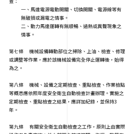
查：
一、馬達電源電動開關、切換開關、電源線等有
無破損或漏電之情事。
二、動力馬達運轉有無順暢、過熱或異聲現象之
情事。
第七條 機械設備轉動部位之掃除、上油、檢查、修理
或調整等作業，應於該機械設備完全停止運轉後，始得
為之。
第八條 機械、設備之定期檢查、重點檢查、作業檢點
等概悉應依照年度安全衛生自動檢查計畫辦理。實施之
定期檢查、重點檢查之結果，應詳加紀錄，並保持3
年。
第九條 有關安全衛生自動檢查之工作，原則上由實際