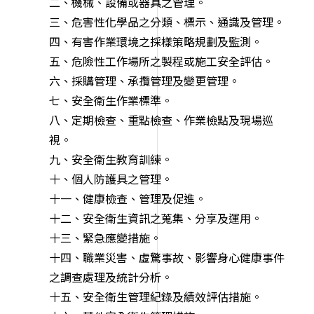
二、機械、設備或器具之管理。
三、危害性化學品之分類、標示、通識及管理。
四、有害作業環境之採樣策略規劃及監測。
五、危險性工作場所之製程或施工安全評估。
六、採購管理、承攬管理及變更管理。
七、安全衛生作業標準。
八、定期檢查、重點檢查、作業檢點及現場巡
視。
九、安全衛生教育訓練。
十、個人防護具之管理。
十一、健康檢查、管理及促進。
十二、安全衛生資訊之蒐集、分享及運用。
十三、緊急應變措施。
十四、職業災害、虛驚事故、影響身心健康事件
之調查處理及統計分析。
十五、安全衛生管理紀錄及績效評估措施。