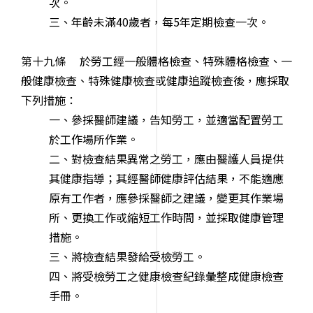
次。
三、年齡未滿40歲者，每5年定期檢查一次。
第十九條 於勞工經一般體格檢查、特殊體格檢查、一
般健康檢查、特殊健康檢查或健康追蹤檢查後，應採取
下列措施：
一、參採醫師建議，告知勞工，並適當配置勞工
於工作場所作業。
二、對檢查結果異常之勞工，應由醫護人員提供
其健康指導；其經醫師健康評估結果，不能適應
原有工作者，應參採醫師之建議，變更其作業場
所、更換工作或縮短工作時間，並採取健康管理
措施。
三、將檢查結果發給受檢勞工。
四、將受檢勞工之健康檢查紀錄彙整成健康檢查
手冊。