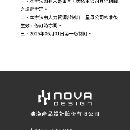
一、本辦法如有未盡事宜，悉依本公司其他相關
之規定辦理。
二、本辦法由人力資源部制訂，呈母公司核准後
生效，修訂時亦同。
三、2025年06月01日第一版制訂。
浩漢產品設計股份有限公司