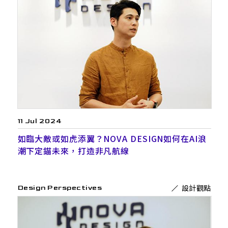
11 Jul 2024
如臨大敵或如虎添翼？NOVA DESIGN如何在AI浪
潮下定錨未來，打造非凡航線
設計觀點
Design Perspectives