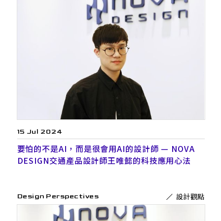
15 Jul 2024
要怕的不是AI，而是很會用AI的設計師 — NOVA
DESIGN交通產品設計師王唯懿的科技應用心法
設計觀點
Design Perspectives