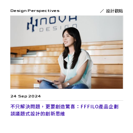
設計觀點
Design Perspectives
24 Sep 2024
不只解決問題，更要創造驚喜：FFFILO產品企劃
談議題式設計的創新思維