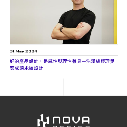
31 May 2024
好的產品設計，是感性與理性兼具—浩漢總經理吳
奕成談永續設計