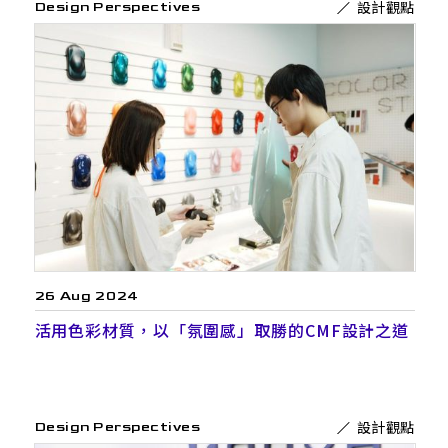
設計觀點
Design Perspectives
26 Aug 2024
活用色彩材質，以「氛圍感」取勝的CMF設計之道
設計觀點
Design Perspectives