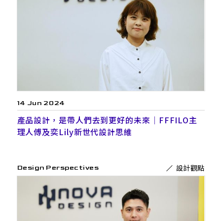
14 Jun 2024
產品設計，是帶人們去到更好的未來｜FFFILO主
理人傅及奕Lily新世代設計思維
設計觀點
Design Perspectives