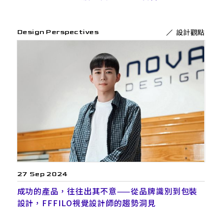
設計觀點
Design Perspectives
27 Sep 2024
成功的產品，往往出其不意——從品牌識別到包裝
設計，FFFILO視覺設計師的趨勢洞見