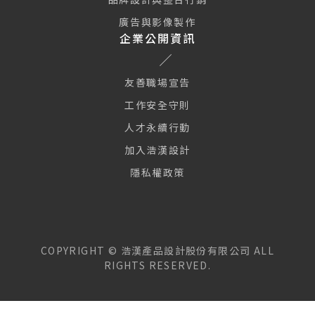
廣告與影像製作
企業公開資訊
友善職場宣告
工作安全守則
人才永續行動
加入浩漢設計
隱私權政策
COPYRIGHT ©
浩漢產品設計股份有限公司
ALL
RIGHTS RESERVED.