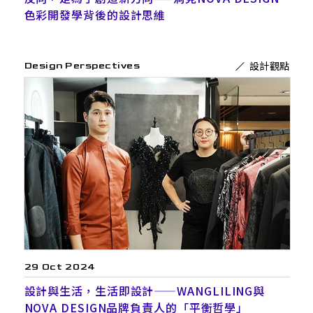
色彩開發學背後的設計思維
設計觀點
Design Perspectives
29 Oct 2024
設計與生活，生活即設計——WANGLILING與
NOVA DESIGN品牌負責人的「平衡哲學」