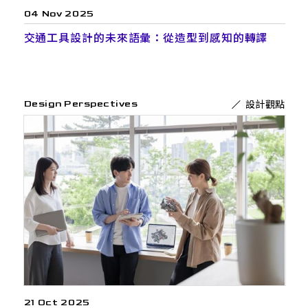
04 Nov 2025
交通工具設計的未來語彙：從造型到感知的轉譯
設計觀點
Design Perspectives
21 Oct 2025