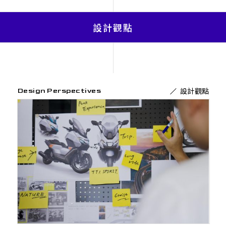
設計觀點
設計觀點
Design Perspectives