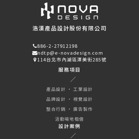
浩漢產品設計股份有限公司
886-2-27912198
ndtp@e-novadesign.com
114台北市內湖區潭美街285號
服務項目
產品設計 · 工業設計
品牌設計 · 視覺設計
整合行銷 · 廣告製作
活動場地租借
設計案例