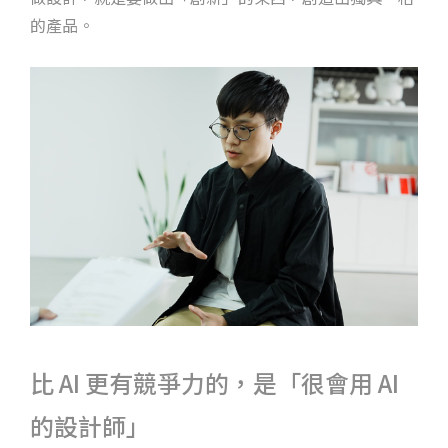
的產品。
比 AI 更有競爭力的，是「很會用 AI
的設計師」