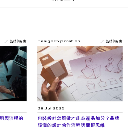
設計探索
設計探索
Design Exploration
09 Jul 2025
用與流程的
包裝設計怎麼做才能為產品加分？品牌
該懂的設計合作流程與關鍵思維