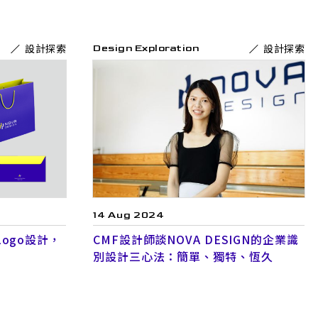
設計探索
設計探索
Design Exploration
14 Aug 2024
ogo設計，
CMF設計師談NOVA DESIGN的企業識
別設計三心法：簡單、獨特、恆久