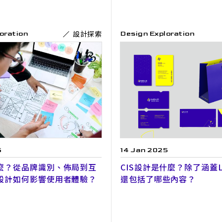
設計探索
oration
Design Exploration
5
14 Jan 2025
什麼？從品牌識別、佈局到互
CIS設計是什麼？除了涵蓋L
I設計如何影響使用者體驗？
還包括了哪些內容？