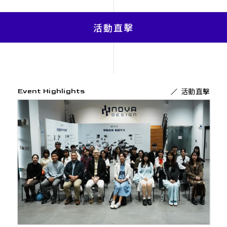
活動直擊
活動直擊
Event Highlights