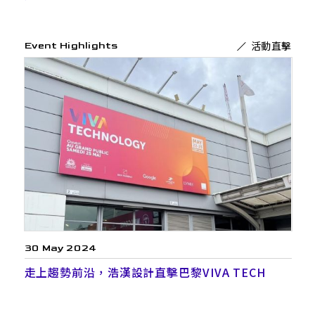
活動直擊
Event Highlights
30 May 2024
走上趨勢前沿，浩漢設計直擊巴黎VIVA TECH