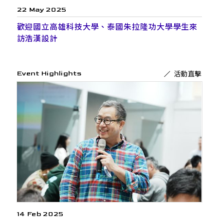
22 May 2025
歡迎國立高雄科技大學、泰國朱拉隆功大學學生來
訪浩漢設計
活動直擊
Event Highlights
14 Feb 2025