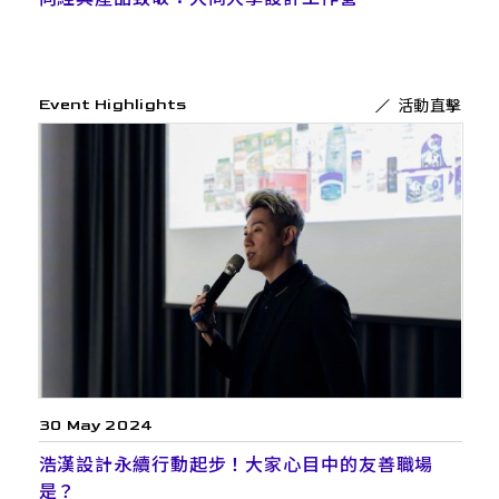
活動直擊
Event Highlights
30 May 2024
浩漢設計永續行動起步！大家心目中的友善職場
是？