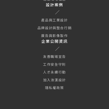
設計案例
產品與工業設計
品牌設計與整合行銷
廣告與影像製作
企業公開資訊
友善職場宣告
工作安全守則
人才永續行動
加入浩漢設計
隱私權政策