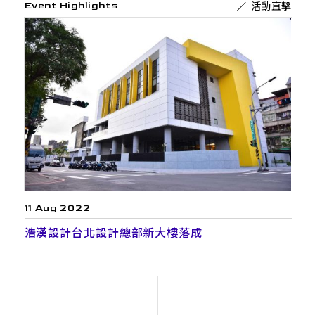
活動直擊
Event Highlights
11 Aug 2022
浩漢設計台北設計總部新大樓落成