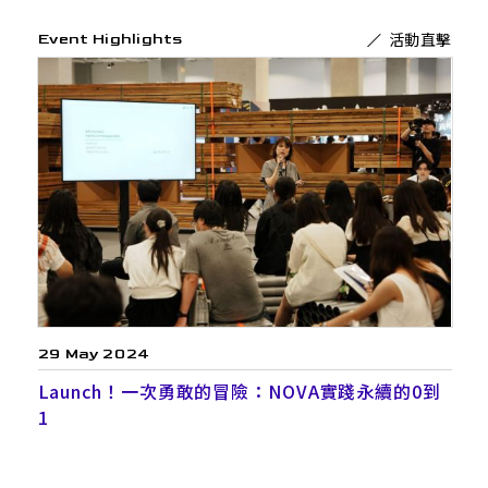
活動直擊
Event Highlights
29 May 2024
Launch！一次勇敢的冒險：NOVA實踐永續的0到
1