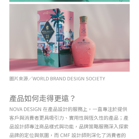
圖片來源／WORLD BRAND DESIGN SOCIETY
產品如何走得更遠？
NOVA DESIGN 在產品設計的服務上，一直專注於提供
客戶與消費者更具吸引力、實用性與恆久性的產品；產
品設計師專注商品樣式與功能，品牌策略服務深入探索
品牌的定位與氛圍，而 CMF 設計師則深化了消費者的