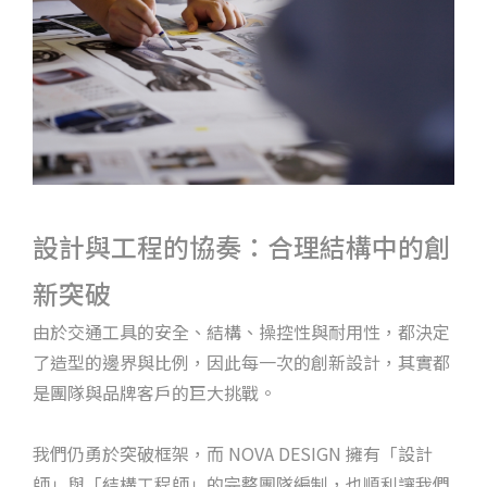
設計與工程的協奏：合理結構中的創
新突破
由於交通工具的安全、結構、操控性與耐用性，都決定
了造型的邊界與比例，因此每一次的創新設計，其實都
是團隊與品牌客戶的巨大挑戰。
我們仍勇於突破框架，而 NOVA DESIGN 擁有「設計
師」與「結構工程師」的完整團隊編制，也順利讓我們