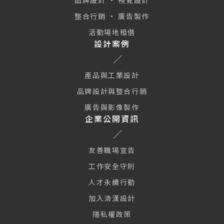
品牌設計 · 視覺設計
整合行銷 · 廣告製作
活動場地租借
設計案例
產品與工業設計
品牌設計與整合行銷
廣告與影像製作
企業公開資訊
友善職場宣告
工作安全守則
人才永續行動
加入浩漢設計
隱私權政策