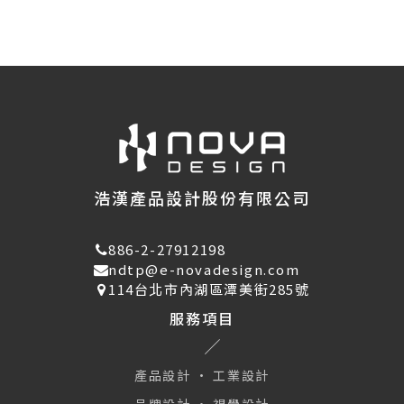
浩漢產品設計股份有限公司
886-2-27912198
ndtp@e-novadesign.com
114台北市內湖區潭美街285號
服務項目
產品設計 · 工業設計