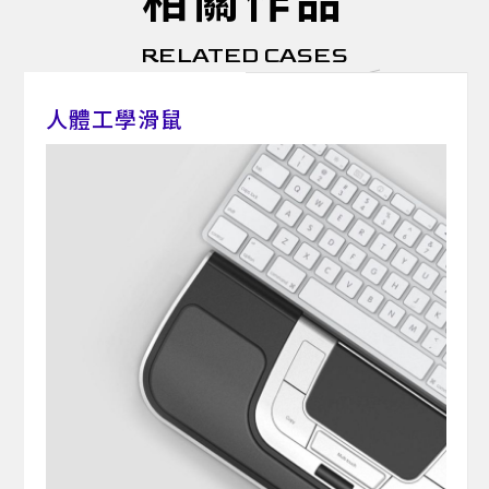
RELATED CASES
人體工學滑鼠