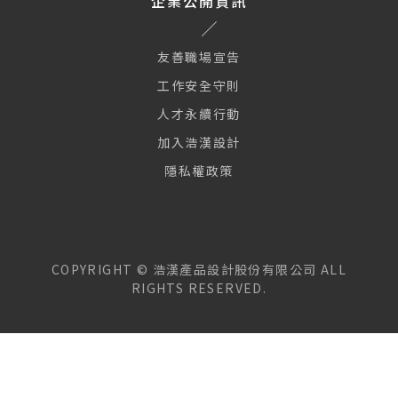
企業公開資訊
友善職場宣告
工作安全守則
人才永續行動
加入浩漢設計
隱私權政策
COPYRIGHT ©
浩漢產品設計股份有限公司
ALL
RIGHTS RESERVED.