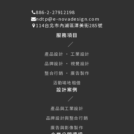
886-2-27912198
ndtp@e-novadesign.com
114台北市內湖區潭美街285號
服務項目
產品設計 · 工業設計
品牌設計 · 視覺設計
整合行銷 · 廣告製作
活動場地租借
設計案例
產品與工業設計
品牌設計與整合行銷
廣告與影像製作