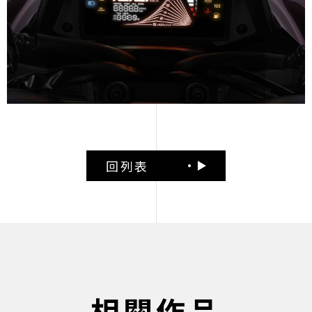
回列表
相關作品