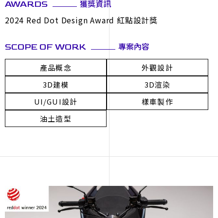
獲獎資訊
AWARDS
2024 Red Dot Design Award 紅點設計獎
專案內容
SCOPE OF WORK
產品概念
外觀設計
3D建模
3D渲染
UI/GUI設計
樣車製作
油土造型