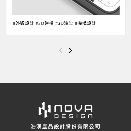
外觀設計
3D建模
3D渲染
機構設計
浩漢產品設計股份有限公司