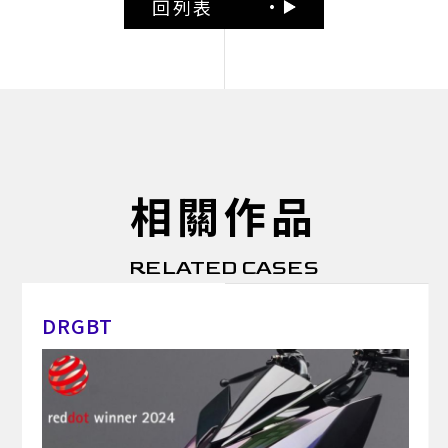
回列表
相關作品
RELATED CASES
DRGBT