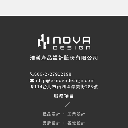
浩漢產品設計股份有限公司
886-2-27912198
ndtp@e-novadesign.com
114台北市內湖區潭美街285號
服務項目
產品設計 · 工業設計
品牌設計 · 視覺設計