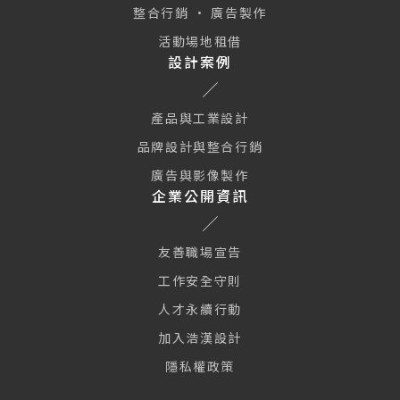
整合行銷 · 廣告製作
活動場地租借
設計案例
產品與工業設計
品牌設計與整合行銷
廣告與影像製作
企業公開資訊
友善職場宣告
工作安全守則
人才永續行動
加入浩漢設計
隱私權政策