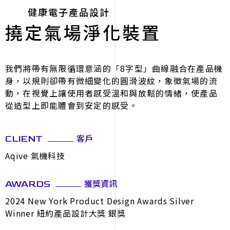
健康電子產品設計
撓定氣場淨化裝置
我們將帶有無限循環意涵的「8字型」曲線融合在產品機
身，以規則卻帶有微細變化的圓滑波紋，象徵氣場的流
動，在視覺上讓使用者感受溫和與放鬆的情緒，使產品
從造型上即能體會到安定的感受。
客戶
CLIENT
Aqive 氣機科技
獲獎資訊
AWARDS
2024 New York Product Design Awards Silver
Winner 紐約產品設計大獎 銀獎