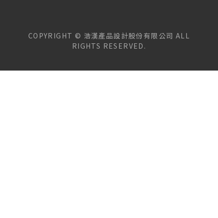
COPYRIGHT ©
浩漢產品設計股份有限公司
ALL
RIGHTS RESERVED.