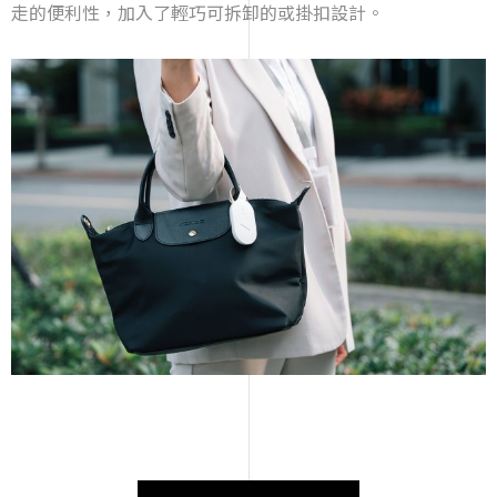
走的便利性，加入了輕巧可拆卸的或掛扣設計。