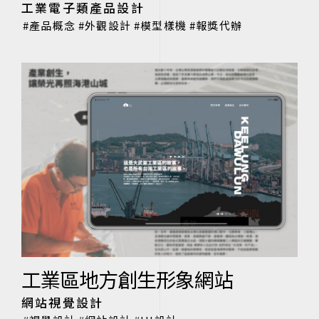
工業電子類產品設計
產品概念
外觀設計
模型樣機
報獎代辦
工業區地方創生形象網站
網站視覺設計