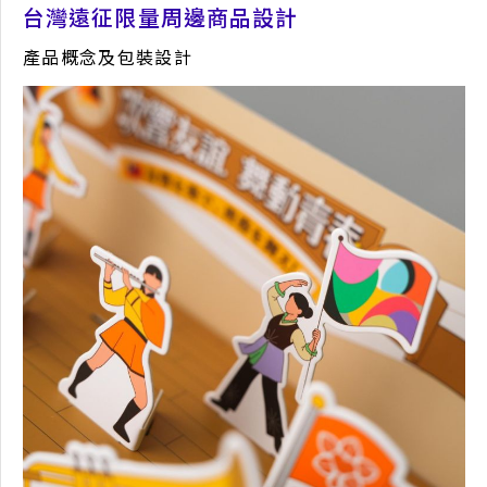
台灣遠征限量周邊商品設計
產品概念及包裝設計