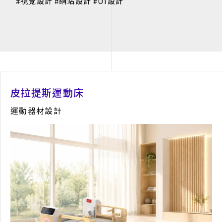
視覺設計
網站設計
UI設計
皮拉提斯運動床
運動器材設計