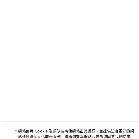
本網站使用 Cookie 及類似技術使網站正常運行、並提供訪客更好的網
站體驗與個人化廣告服務。繼續瀏覽本網站即表示您同意我們使用