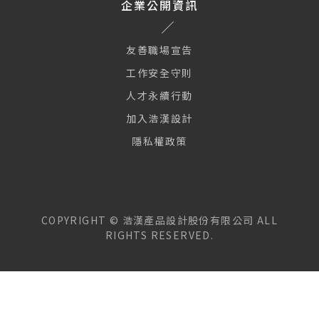
企業公開資訊
友善職場宣告
工作安全守則
人才永續行動
加入浩漢設計
隱私權政策
COPYRIGHT ©
浩漢產品設計股份有限公司
ALL
RIGHTS RESERVED.