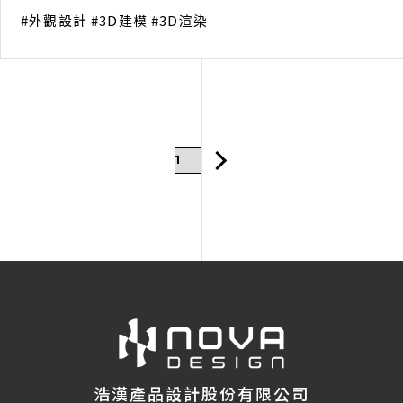
外觀設計
3D建模
3D渲染
浩漢產品設計股份有限公司