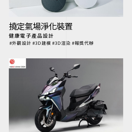
撓定氣場淨化裝置
健康電子產品設計
外觀設計
3D建模
3D渲染
報獎代辦