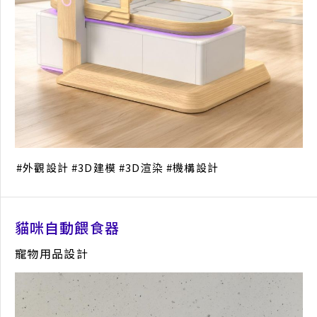
外觀設計
3D建模
3D渲染
機構設計
貓咪自動餵食器
寵物用品設計