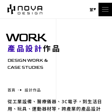
繁
WORK
產品設計
作品
DESIGN WORK &
CASE STUDIES
首頁
設計作品
從工業設備、醫療儀器、3C電子，到生活日
用、玩具、運動器材等，跨產業的產品設計