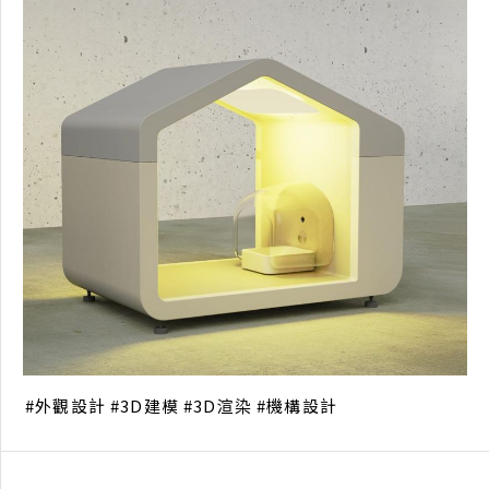
外觀設計
3D建模
3D渲染
機構設計