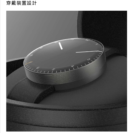
穿戴裝置設計