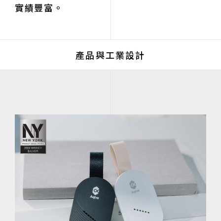
實績豐富。
產品與工業設計