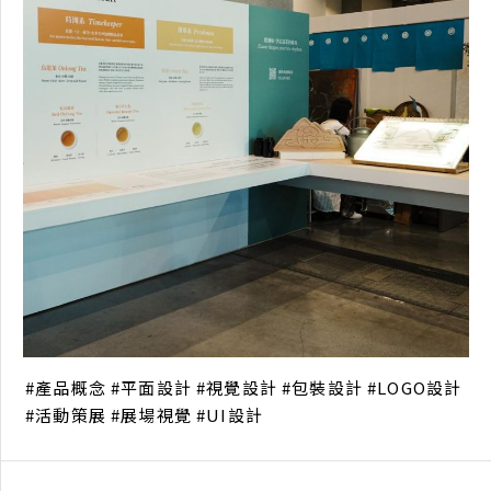
產品概念
平面設計
視覺設計
包裝設計
LOGO設計
活動策展
展場視覺
UI設計