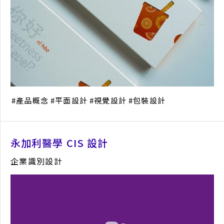
產品概念
平面設計
視覺設計
包裝設計
永加利醫學 CIS 設計
企業識別設計