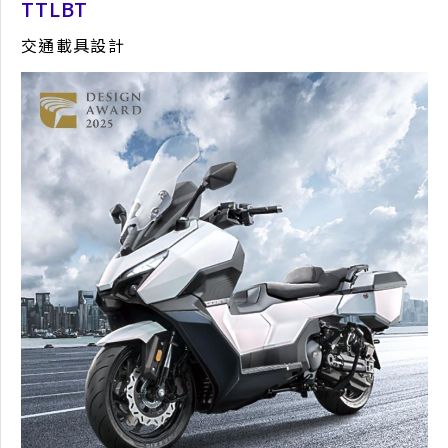
TTLBT
交通載具設計