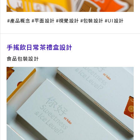
產品概念
平面設計
視覺設計
包裝設計
UI設計
手搖飲日常茶禮盒設計
食品包裝設計