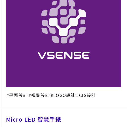
平面設計
視覺設計
LOGO設計
CIS設計
Micro LED 智慧手錶