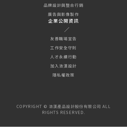
品牌設計與整合行銷
廣告與影像製作
企業公開資訊
友善職場宣告
工作安全守則
人才永續行動
加入浩漢設計
隱私權政策
COPYRIGHT ©
浩漢產品設計股份有限公司
ALL
RIGHTS RESERVED.