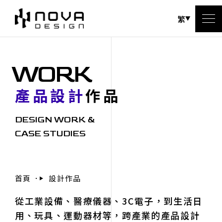
繁
WORK
產品設計
作品
DESIGN WORK &
CASE STUDIES
首頁
設計作品
從工業設備、醫療儀器、3C電子，到生活日
用、玩具、運動器材等，跨產業的產品設計