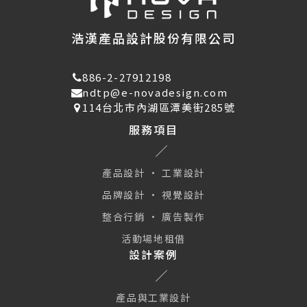
浩漢產品設計股份有限公司
886-2-27912198
ndtp@e-novadesign.com
114台北市內湖區潭美街285號
服務項目
產品設計 · 工業設計
品牌設計 · 視覺設計
整合行銷 · 廣告製作
活動場地租借
設計案例
產品與工業設計