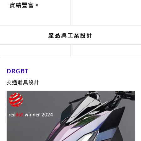
實績豐富。
產品與工業設計
DRGBT
交通載具設計