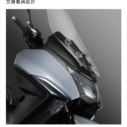
視覺設計
網站設計
UI設計
交通載具設計