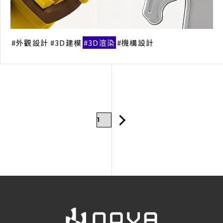
外觀設計
3D建模
3D渲染
機構設計