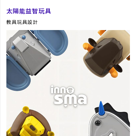
太陽能益智玩具
教具玩具設計