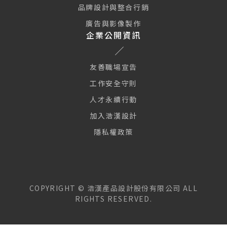
品牌設計與整合行銷
廣告與影像製作
企業公開資訊
友善職場宣告
工作安全守則
人才永續行動
加入浩漢設計
隱私權政策
COPYRIGHT ©
浩漢產品設計股份有限公司
ALL
RIGHTS RESERVED.