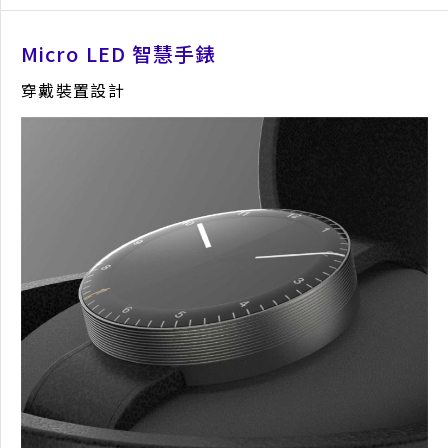
Micro LED 智慧手錶
穿戴裝置設計