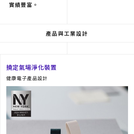
實績豐富。
產品與工業設計
撓定氣場淨化裝置
健康電子產品設計