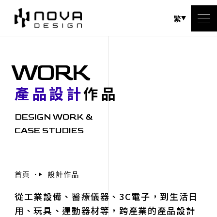
繁
WORK
產品設計
作品
DESIGN WORK &
CASE STUDIES
首頁
設計作品
從工業設備、醫療儀器、3C電子，到生活日
用、玩具、運動器材等，跨產業的產品設計