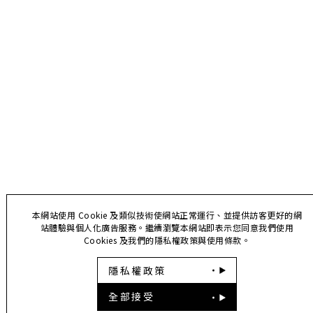
本網站使用 Cookie 及類似技術使網站正常運行、並提供訪客更好的網
站體驗與個人化廣告服務。繼續瀏覽本網站即表示您同意我們使用
Cookies 及我們的隱私權政策與使用條款。
隱私權政策
全部接受