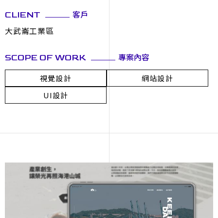
客戶
CLIENT
大武崙工業區
專案內容
SCOPE OF WORK
視覺設計
網站設計
UI設計