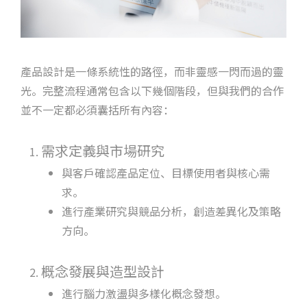
產品設計是一條系統性的路徑，而非靈感一閃而過的靈
光。完整流程通常包含以下幾個階段，但與我們的合作
並不一定都必須囊括所有內容：
需求定義與市場研究
與客戶確認產品定位、目標使用者與核心需
求。
進行產業研究與競品分析，創造差異化及策略
方向。
概念發展與造型設計
進行腦力激盪與多樣化概念發想。