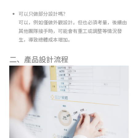
可以只做部分設計嗎？
可以，例如僅做外觀設計。但也必須考量，後續由
其他團隊接手時，可能會有重工或調整等情況發
生，導致總體成本增加。
二、產品設計流程