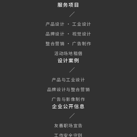
服务项目
产品设计 · 工业设计
品牌设计 · 视觉设计
整合营销 · 广告制作
活动场地租借
设计案例
产品与工业设计
品牌设计与整合营销
广告与影像制作
企业公开信息
友善职场宣告
工作安全守则