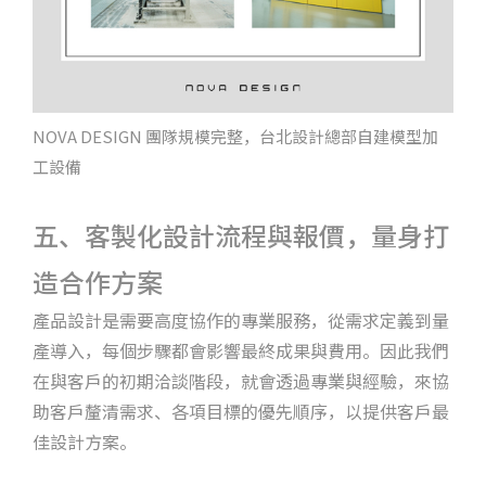
NOVA DESIGN 團隊規模完整，台北設計總部自建模型加
工設備
五、客製化設計流程與報價，量身打
造合作方案
產品設計是需要高度協作的專業服務，從需求定義到量
產導入，每個步驟都會影響最終成果與費用。因此我們
在與客戶的初期洽談階段，就會透過專業與經驗，來協
助客戶釐清需求、各項目標的優先順序，以提供客戶最
佳設計方案。