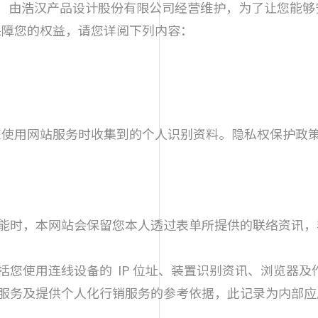
称本网站）由浩汉产品设计股份有限公司经营维护，为了让您
保障您的权益，请您详阅下列内容：
您使用网站服务时收集到的个人识别资料。隐私权保护政
能时，本网站会保留您本人透过表单所提供的联络资讯，
括您使用连线设备的 IP 位址、装置识别资讯、浏览器
服务及提供个人化行销服务的参考依据，此记录为内部应