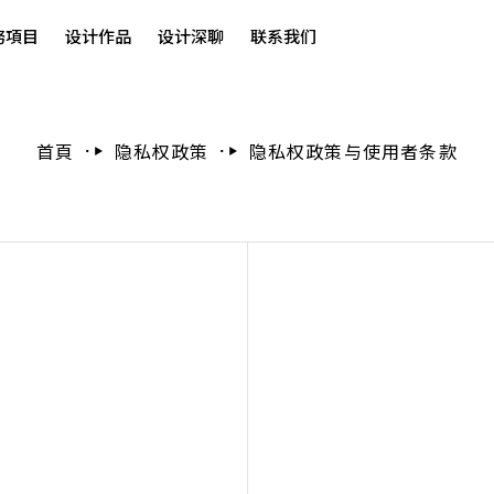
務項目
设计作品
设计深聊
联系我们
首頁
隐私权政策
隐私权政策与使用者条款