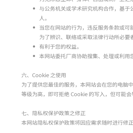
与公务机关或学术研究机构合作，基于
人。
当您在网站的行为，违反服务条款或可
为了辨识、联络或采取法律行动所必要
有利于您的权益。
本网站委托厂商协助搜集、处理或利用
六、Cookie 之使用
为了提供您最佳的服务，本网站会在您的电脑中放置
等级为高，即可拒绝 Cookie 的写入，但可
七、隐私权保护政策之修正
本网站隐私权保护政策将因应需求随时进行修