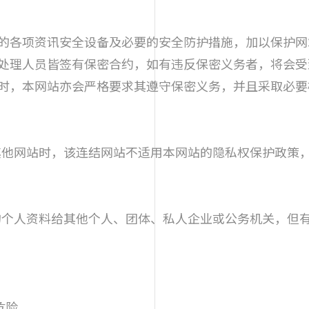
的各项资讯安全设备及必要的安全防护措施，加以保护网
处理人员皆签有保密合约，如有违反保密义务者，将会受
时，本网站亦会严格要求其遵守保密义务，并且采取必要
其他网站时，该连结网站不适用本网站的隐私权保护政策
的个人资料给其他个人、团体、私人企业或公务机关，但
危险。