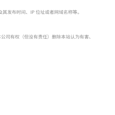
其发布时间、IP 位址或者网域名称等。
本公司有权（但没有责任）删除本站认为有害、