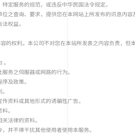
、特定服务的规范，或违反中华民国法令规定。
位之查询、要求，提供您在本网站上所发布的讯息内容及
合法权益。
利内容的权利。本公司不对您在本站所发表之内容负责，但
 。
此服务之伺服器或网路的行为。
程序及政策。
利。
宣传资料或其他形式的诱骗性广告。
资料。
相关法律的资料。
令，并不得干扰其他使用者使用本服务。