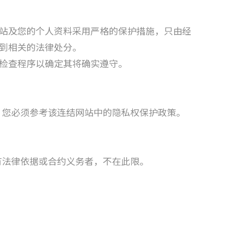
站及您的个人资料采用严格的保护措施，只由经
到相关的法律处分。
检查程序以确定其将确实遵守。
，您必须参考该连结网站中的隐私权保护政策。
有法律依据或合约义务者，不在此限。