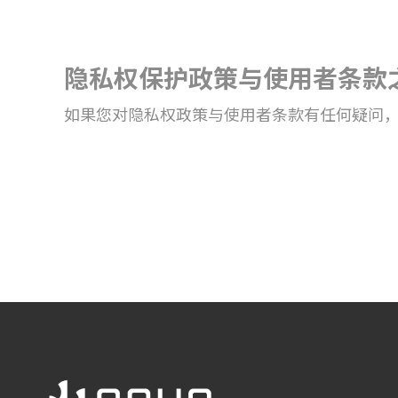
隐私权保护政策与使用者条款
如果您对隐私权政策与使用者条款有任何疑问