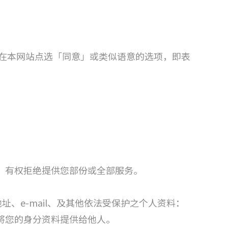
果您在本网站点选「同意」或类似语意的选项，即表
，有权拒绝提供您部份或全部服务。
、e-mail、及其他依法受保护之个人资料：
将您的身分资料提供给他人。