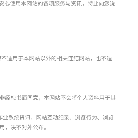
能够安心使用本网站的各项服务与资讯，特此向您说
策不适用于本网站以外的相关连结网站，也不适
非经您书面同意，本网站不会将个人资料用于其
及作业系统资讯、网站互动纪录、浏览行为、浏览
用，决不对外公布。