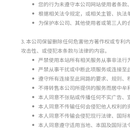
您的行为未遵守本公司网站使用者条款
根据相关法令规定，或相关主管、执法单
为保护本公司、其他使用者或第三人的
3. 本公司保留删除任何危害他方著作权或专
攻击性、或侵犯本条款与法律的内容。
严禁使用本站所有相关服务从事非法行为
严禁从事干扰或中断此项服务或连接至
遵守所有连接至此网路的要求、规则、
不得转售本公司所提供的服务而居中牟
本人同意不张贴或传播任何不实广告、
本人同意不传输任何会侵犯他人权利的
本人同意不传输会侵犯现行法律、国际
本人同意遵守适用当地、本国及国际法