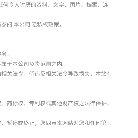
任何令人讨厌的资料、文字、图片、档案、连
参阅 本公司 隐私权政策。
服务。
不属于本公司负责范围之内。
的相关法令，倘违反相关法令导致损失，本站有
权、商标权、专利权或其他财产权之法律保护，
改、暂停或终止，您同意本网站对您和任何第三