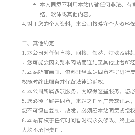
本人同意不利用本站传输任何非法、有
结、软体或其他内容。
4. 对于您的个人资料，本公司将遵守个人资料
二、其他约定
1. 本公司对任何直接、间接、偶然、特殊及
2. 您可能会因浏览本网站而连结至其他业者
3. 本站所有画面、资料非经本站同意不得进
权随时终止服务并保留法律追诉权。
4. 本公司所属多项服务，为取得这些服务，
5. 您必须了解并同意，本站之任何广告或讯
您不可擅自复制、散发，必须经本站同意或授
6. 本站有权于任何时间暂时或永久修改、终
人均不承担责任。