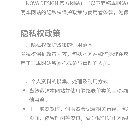
「NOVA DESIGN 官方网站」（以下简
明本网站的隐私权保护政策与使用者条款，为
隐私权政策
一、隐私权保护政策的适用范围
隐私权保护政策内容，包括本网站如何处理在
用于非本网站所委托或参与管理的人员。
二、个人资料的搜集、处理及利用方式
当您造访本网站并使用联络表单类的互动功
他用途。
于一般浏览时，伺服器会记录相关行径，包
页面、停留时间等资讯，做为我们优化网站