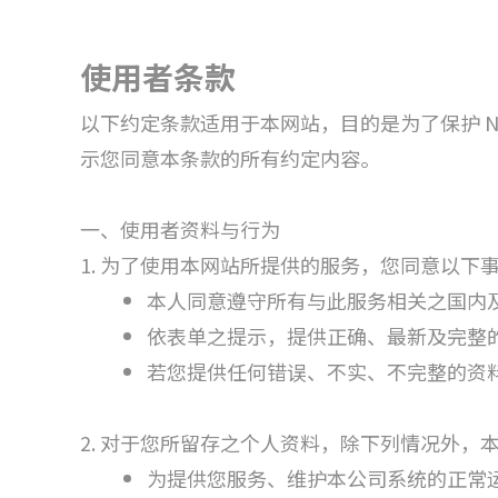
使用者条款
以下约定条款适用于本网站，目的是为了保护 N
示您同意本条款的所有约定内容。
一、使用者资料与行为
1. 为了使用本网站所提供的服务，您同意以下
本人同意遵守所有与此服务相关之国内
依表单之提示，提供正确、最新及完整
若您提供任何错误、不实、不完整的资
2. 对于您所留存之个人资料，除下列情况外，
为提供您服务、维护本公司系统的正常