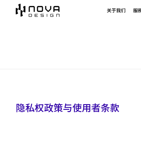
关于我们
服
隐私权政策与使用者条款