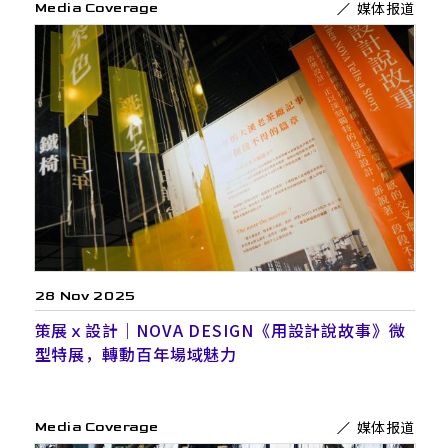
媒体报道
Media Coverage
28 Nov 2025
策展ｘ設計｜NOVA DESIGN《用設計說故事》微
型特展，轉動百年場域魅力
媒体报道
Media Coverage