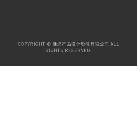
COPYRIGHT ©
浩汉产品设计股份有限公司
ALL
RIGHTS RESERVED.