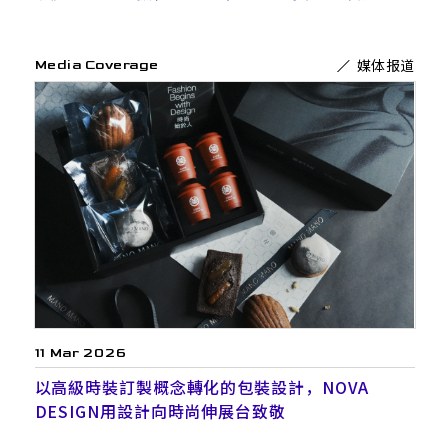
媒体报道
Media Coverage
11 Mar 2026
以高級時裝訂製概念轉化的包裝設計，NOVA
DESIGN用設計向時尚伸展台致敬