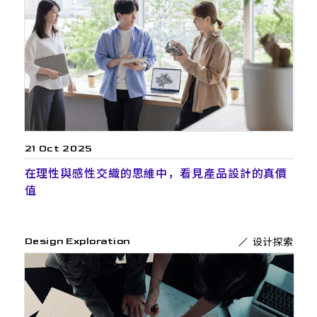
21 Oct 2025
在理性與感性交織的思維中，看見產品設計的真價
值
设计探索
Design Exploration