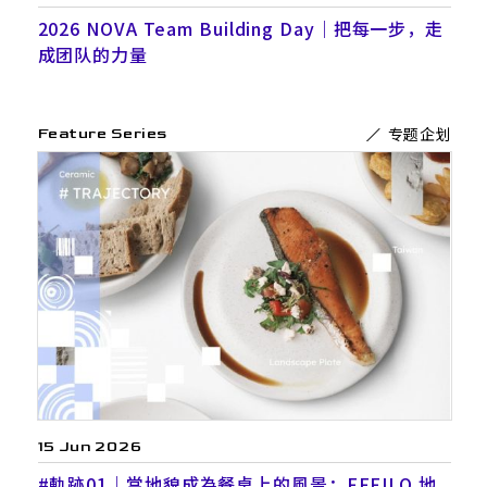
2026 NOVA Team Building Day｜把每一步，走
成团队的力量
专题企划
Feature Series
15 Jun 2026
#軌跡01｜當地貌成為餐桌上的風景：FFFILO 地