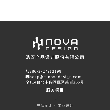
浩汉产品设计股份有限公司
886-2-27912198
ndtp@e-novadesign.com
114台北市内湖区潭美街285号
服务项目
产品设计 · 工业设计