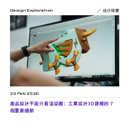
设计探索
Design Exploration
23 Feb 2026
產品設計不能只看渲染圖：工業設計3D建模的 7
個重要細節