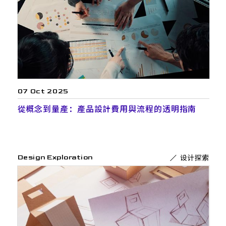
07 Oct 2025
從概念到量產：產品設計費用與流程的透明指南
设计探索
Design Exploration