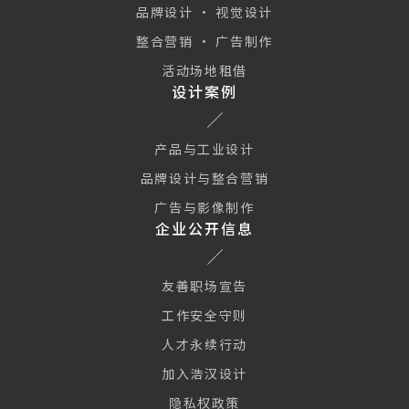
品牌设计 · 视觉设计
整合营销 · 广告制作
活动场地租借
设计案例
产品与工业设计
品牌设计与整合营销
广告与影像制作
企业公开信息
友善职场宣告
工作安全守则
人才永续行动
加入浩汉设计
隐私权政策