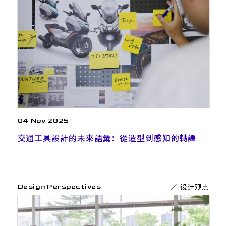
04 Nov 2025
交通工具設計的未來語彙：從造型到感知的轉譯
设计观点
Design Perspectives