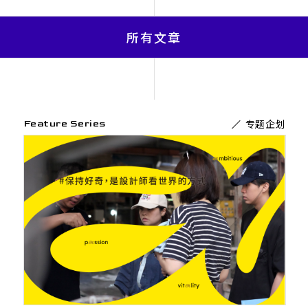
所有文章
专题企划
Feature Series