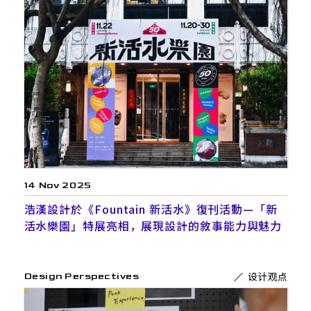
14 Nov 2025
浩漢設計於《Fountain 新活水》復刊活動—「新
活水樂園」特展亮相，展現設計的敘事能力與魅力
设计观点
Design Perspectives