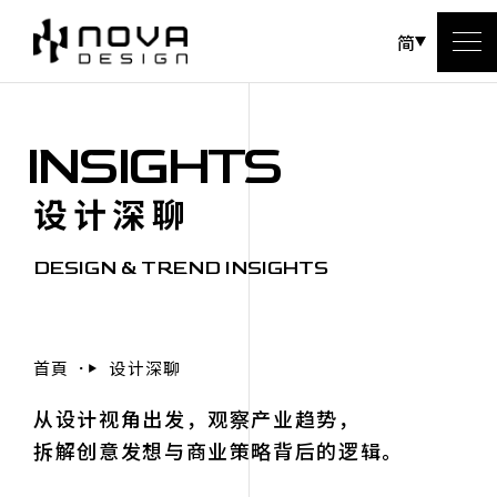
简
INSIGHTS
设计深聊
DESIGN & TREND INSIGHTS
首頁
设计深聊
从设计视角出发，观察产业趋势，
拆解创意发想与商业策略背后的逻辑。