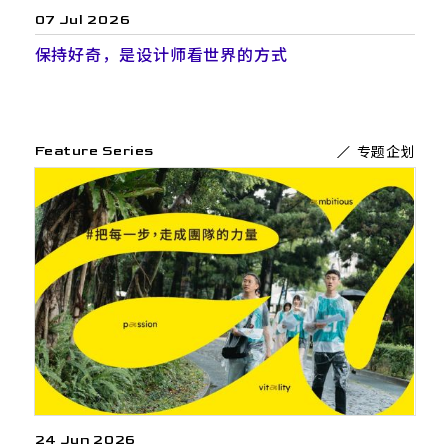
07 Jul 2026
保持好奇，是设计师看世界的方式
专题企划
Feature Series
24 Jun 2026