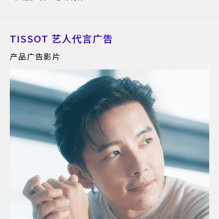
TISSOT 艺人代言广告
产品广告影片