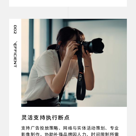
002
EFFICIENT
灵活支持执行断点
支持广告投放策略、网络与实体活动策划、专业
影像制作，协助补强品牌因人力、时间限制所需