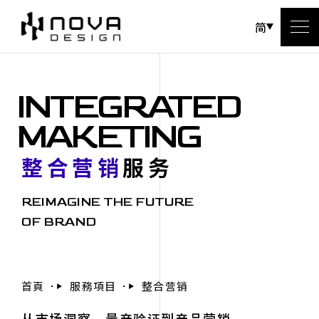
简
INTEGRATED
MAKETING
整合营销
服务
REIMAGINE THE FUTURE
OF BRAND
首頁
服務項目
整合营销
从市场洞察、量产验证到产品营销，