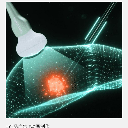
产品广告
动画制作