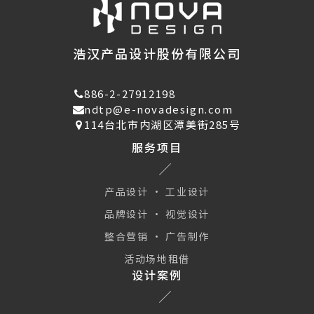
浩汉产品设计股份有限公司
886-2-27912198
ndtp@e-novadesign.com
114台北市内湖区潭美街285号
服务项目
产品设计 · 工业设计
品牌设计 · 视觉设计
整合营销 · 广告制作
活动场地租借
设计案例