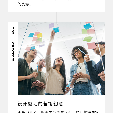
的资源。
003
CREATIVE
设计驱动的营销创意
承袭设计公司的美学与创意优势，提升营销内容