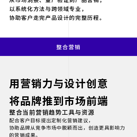
以系统化方法与跨领域专业，
协助客户走完产品设计的完整历程。
整合营销
用营销力与设计创意
将品牌推到市场前端
整合当前营销趋势工具与资源
配合客户目标提出定制化营销建议，
协助品牌从竞争市场中脱颖而出，创造更具影响力
的营销成果。