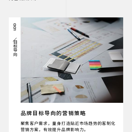
001
目标导向
品牌目标导向的营销策略
聚焦客户需求，量身打造贴近市场趋势的客制化
营销方案，有效提升品牌影响力。