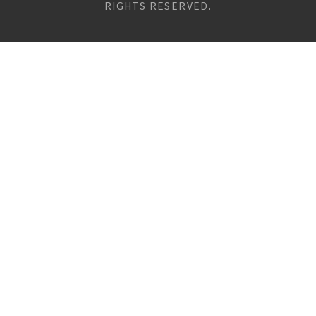
RIGHTS RESERVED.