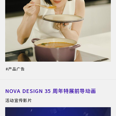
产品广告
NOVA DESIGN 35 周年特展前导动画
活动宣传影片