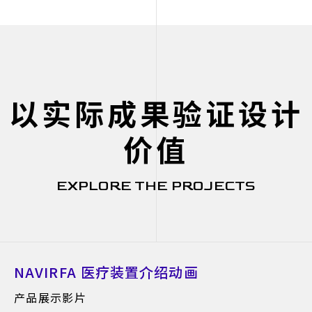
以实际成果验证设计
价值
EXPLORE THE PROJECTS
NAVIRFA 医疗装置介绍动画
产品展示影片