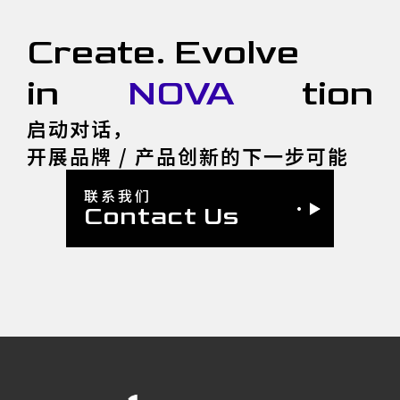
Create. Evolve
in
NOVA
tion
启动对话，
开展品牌 / 产品创新的下一步可能
联系我们
Contact Us