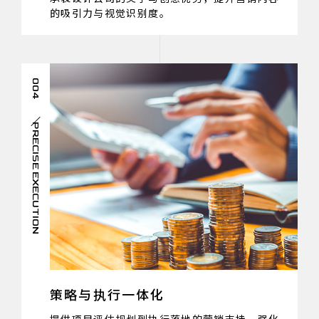
的吸引力与视觉识别度。
004
PRECISE EXECUTION
策略与执行一体化