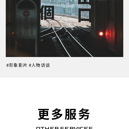
形象影片
人物访谈
更多服务
OTHER SERVICES