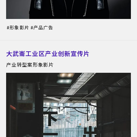
形象影片
产品广告
大武崙工业区产业创新宣传片
产业转型案形象影片