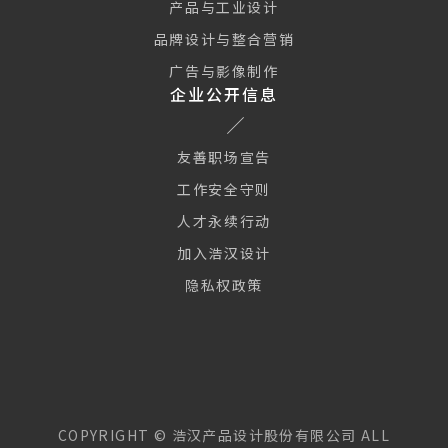
产品与工业设计
品牌设计与整合营销
广告与影像制作
企业公开信息
友善职场宣告
工作安全守则
人才永续行动
加入浩汉设计
隐私权政策
COPYRIGHT ©
浩汉产品设计股份有限公司
ALL