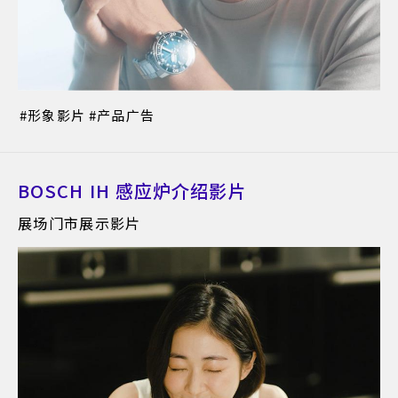
形象影片
产品广告
BOSCH IH 感应炉介绍影片
展场门市展示影片