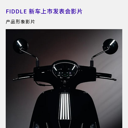
FIDDLE 新车上市发表会影片
产品形象影片