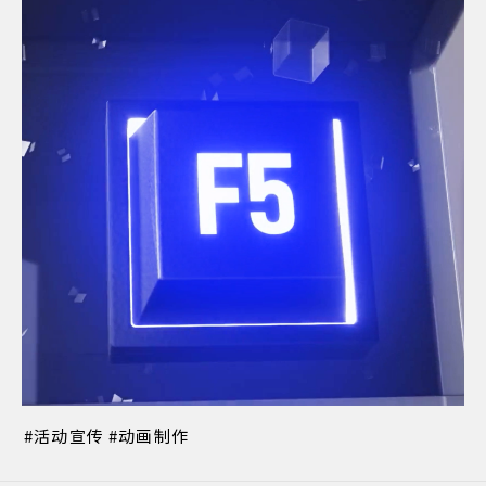
活动宣传
动画制作