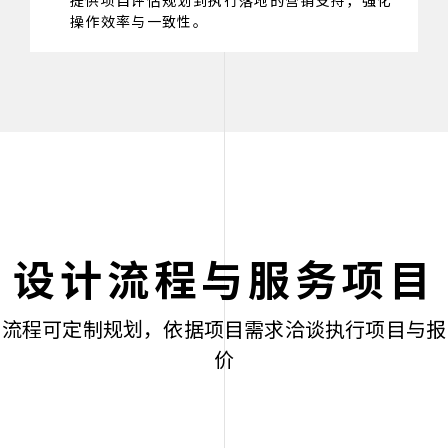
提供项目评估规划到执行落地的营销支持，强化
操作效率与一致性。
设计流程与服务项目
流程可定制规划，依据项目需求洽谈执行项目与报
价