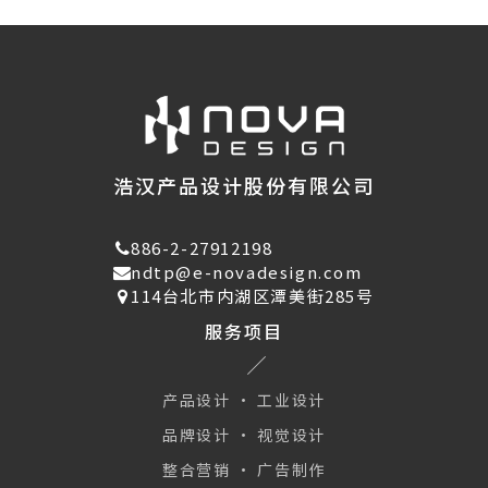
浩汉产品设计股份有限公司
886-2-27912198
ndtp@e-novadesign.com
114台北市内湖区潭美街285号
服务项目
产品设计 · 工业设计
品牌设计 · 视觉设计
整合营销 · 广告制作