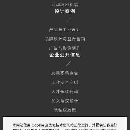
活动场地租借
设计案例
产品与工业设计
品牌设计与整合营销
广告与影像制作
企业公开信息
友善职场宣告
工作安全守则
人才永续行动
加入浩汉设计
隐私权政策
Cookie
本网站使用
及类似技术使网站正常运行、并提供访客更好