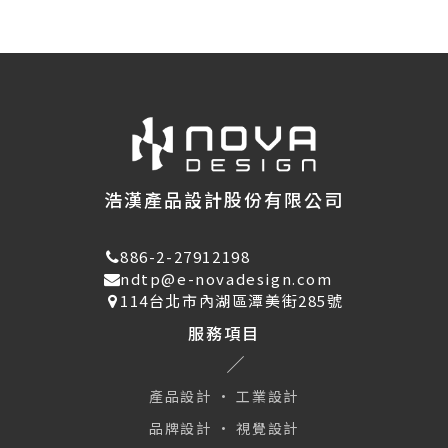
浩漢產品設計股份有限公司
886-2-27912198
ndtp@e-novadesign.com
114台北市內湖區潭美街285號
服務項目
產品設計 · 工業設計
品牌設計 · 視覺設計