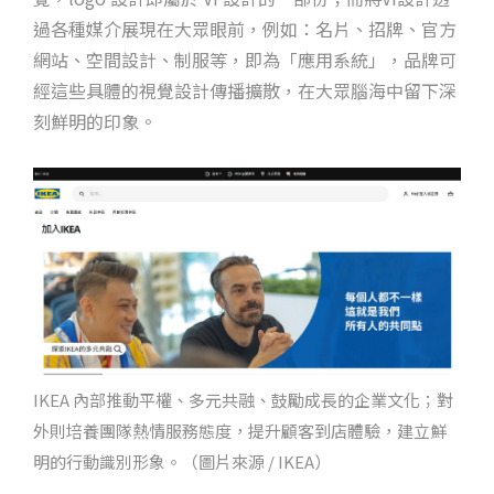
過各種媒介展現在大眾眼前，例如：名片、招牌、官方
網站、空間設計、制服等，即為「應用系統」，品牌可
經這些具體的視覺設計傳播擴散，在大眾腦海中留下深
刻鮮明的印象。
IKEA 內部推動平權、多元共融、鼓勵成長的企業文化；對
外則培養團隊熱情服務態度，提升顧客到店體驗，建立鮮
明的行動識別形象。（圖片來源 / IKEA）