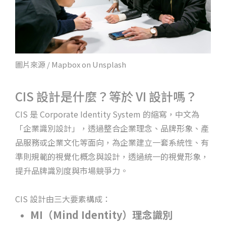
圖片來源 / Mapbox on Unsplash
CIS 設計是什麼？等於 VI 設計嗎？
CIS 是 Corporate Identity System 的縮寫，中文為
「企業識別設計」，透過整合企業理念、品牌形象、產
品服務或企業文化等面向，為企業建立一套系統性、有
準則規範的視覺化概念與設計，透過統一的視覺形象，
提升品牌識別度與市場競爭力。
CIS 設計由三大要素構成：
MI（Mind Identity）理念識別