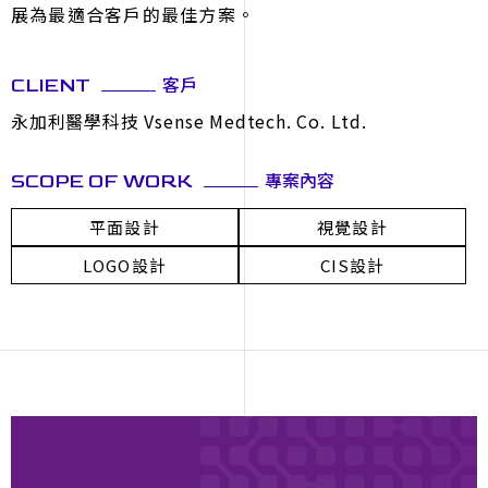
展為最適合客戶的最佳方案。
客戶
CLIENT
永加利醫學科技 Vsense Medtech. Co. Ltd.
專案內容
SCOPE OF WORK
平面設計
視覺設計
LOGO設計
CIS設計