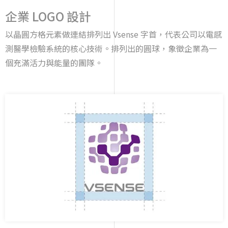
企業 LOGO 設計
以晶圓方格元素做連結排列出 Vsense 字首，代表公司以電感
測醫學檢驗系統的核心技術。排列出的圓球，象徵企業為一
個充滿活力與能量的團隊。