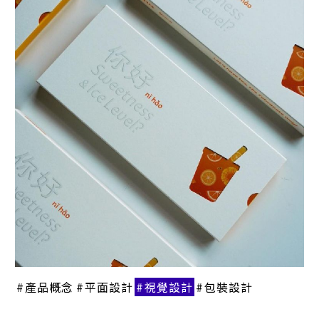
產品概念
平面設計
視覺設計
包裝設計