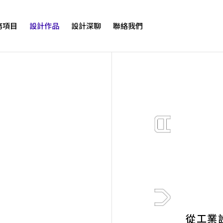
務項目
設計作品
設計深聊
聯絡我們
從工業