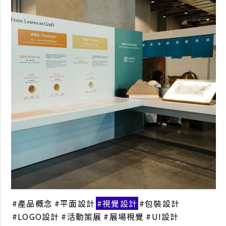
產品概念
平面設計
視覺設計
包裝設計
LOGO設計
活動策展
展場視覺
UI設計