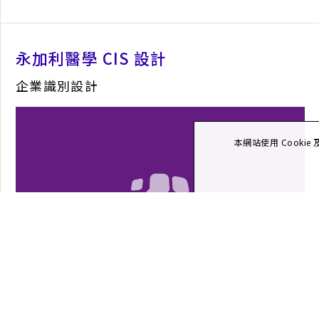
永加利醫學 CIS 設計
企業識別設計
本網站使用 Cook