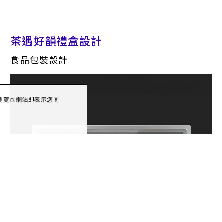
茶遇好韻禮盒設計
食品包裝設計
續瀏覽本網站即表示您同