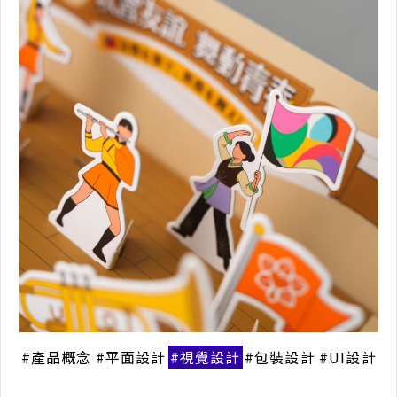
產品概念
平面設計
視覺設計
包裝設計
UI設計