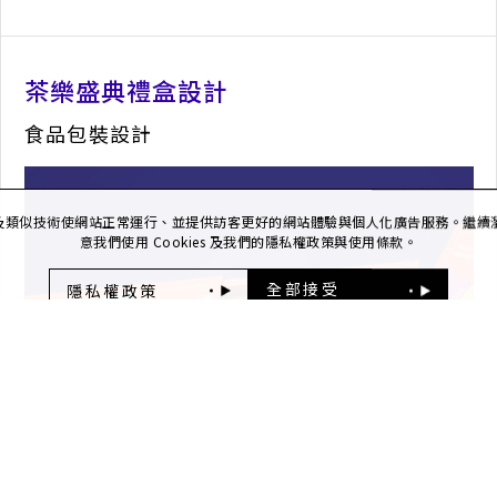
茶樂盛典禮盒設計
食品包裝設計
ie 及類似技術使網站正常運行、並提供訪客更好的網站體驗與個人化廣告服務。繼
意我們使用 Cookies 及我們的隱私權政策與使用條款。
隱私權政策
全部接受