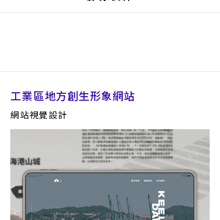
工業區地方創生形象網站
網站視覺設計