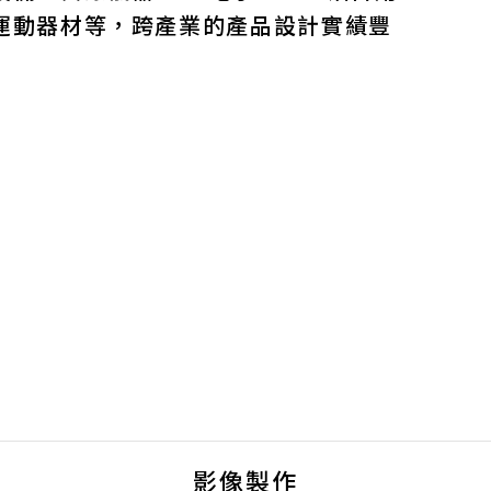
運動器材等，跨產業的產品設計實績豐
影像製作