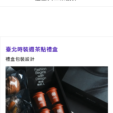
臺北時裝週茶點禮盒
禮盒包裝設計