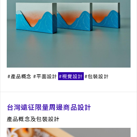
產品概念
平面設計
視覺設計
包裝設計
淨化裝置
外觀設計
3D建模
計
台灣遠征限量周邊商品設計
產品概念及包裝設計