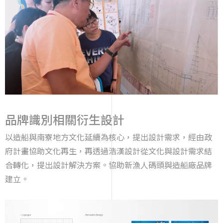
品牌識別相關衍生設計
以造船與南寮地方文化延續為核心，提出設計需求，經由政
府計畫協助文化再生，再透過浩漢設計從文化與設計需求結
合轉化，提出設計解決方案。協助新漁人碼頭與造船廠品牌
建立。