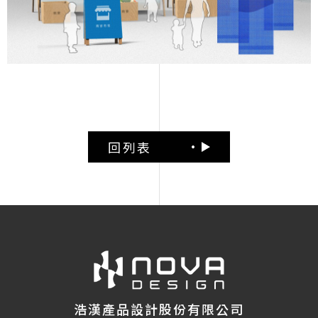
回列表
浩漢產品設計股份有限公司