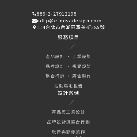
886-2-27912198
ndtp@e-novadesign.com
114台北市內湖區潭美街285號
服務項目
產品設計 · 工業設計
品牌設計 · 視覺設計
整合行銷 · 廣告製作
活動場地租借
設計案例
產品與工業設計
品牌設計與整合行銷
廣告與影像製作