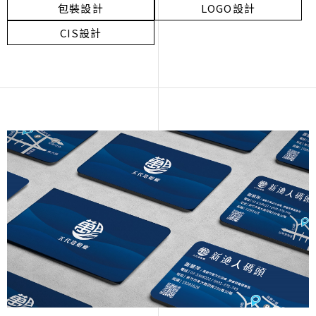
包裝設計
LOGO設計
CIS設計