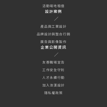
活動場地租借
設計案例
產品與工業設計
品牌設計與整合行銷
廣告與影像製作
企業公開資訊
友善職場宣告
工作安全守則
人才永續行動
加入浩漢設計
隱私權政策