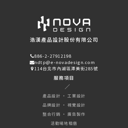
浩漢產品設計股份有限公司
886-2-27912198
ndtp@e-novadesign.com
114台北市內湖區潭美街285號
服務項目
產品設計 · 工業設計
品牌設計 · 視覺設計
整合行銷 · 廣告製作
活動場地租借