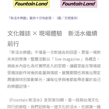
「新活水樂園」籤詩十分有創意。（圖／文總提供）
文化雜誌 × 現場體驗 新活水繼續
前行
「新活水樂園」不僅是一次對過去的回望，更是一場對
未來的想像。整體活動以「 live magazine 」為概念，
將紙本內容化為可實際走入的空間，讓觀眾能在現場感
受雜誌創作背後的能量與情感。展覽期間也將推出限定
周邊與特別策劃單元，讓每位參與者都能帶走屬於自己
的樂園記憶。
《Fountain 新活水》走到第50期，是一段與台灣文化
同行的旅程，我們記錄每一道文化的活水，也感謝一路