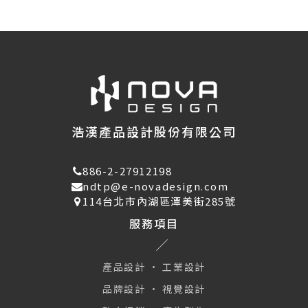
浩漢產品設計股份有限公司
886-2-27912198
ndtp@e-novadesign.com
114台北市內湖區潭美街285號
服務項目
產品設計 · 工業設計
品牌設計 · 視覺設計