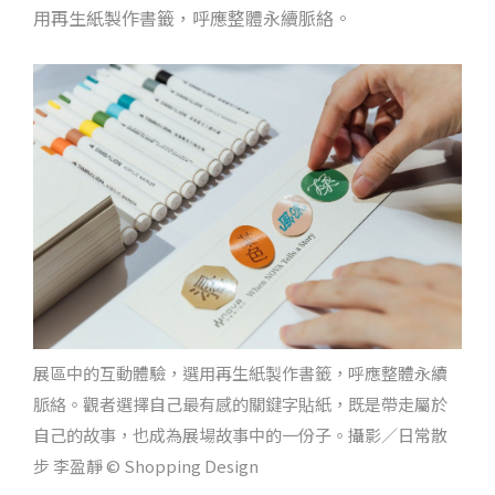
用再生紙製作書籤，呼應整體永續脈絡。
展區中的互動體驗，選用再生紙製作書籤，呼應整體永續
脈絡。觀者選擇自己最有感的關鍵字貼紙，既是帶走屬於
自己的故事，也成為展場故事中的一份子。攝影／日常散
步 李盈靜 © Shopping Design