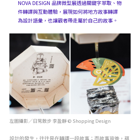
NOVA DESIGN 品牌微型展透過關鍵字萃取、物
件轉譯與互動體驗，展現如何將地方故事轉譯
為設計語彙，也讓觀者帶走屬於自己的故事。
左圖攝影／日常散步 李盈靜 © Shopping Design
設計的發生，往往是在轉譯一段故事；而故事背後，蘊