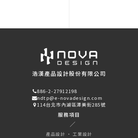
浩漢產品設計股份有限公司
886-2-27912198
ndtp@e-novadesign.com
114台北市內湖區潭美街285號
服務項目
產品設計 · 工業設計