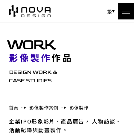
繁
WORK
影像製作
作品
DESIGN WORK &
CASE STUDIES
首頁
影像製作案例
影像製作
企業IPO形象影片、產品廣告， 人物訪談、
活動紀錄與動畫製作。