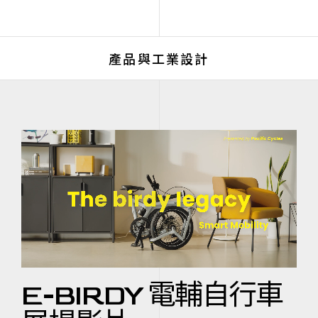
產品與工業設計
E-BIRDY 電輔自行車