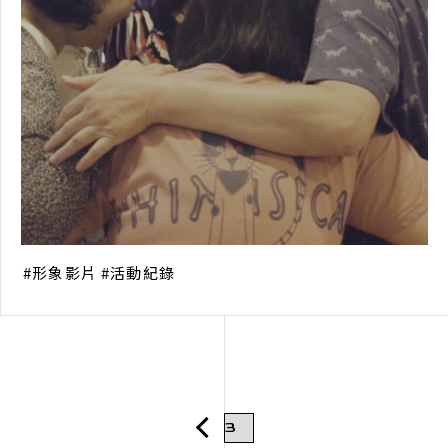
形象影片
活動紀錄