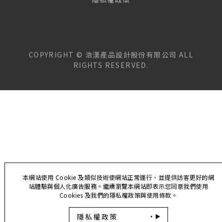
COPYRIGHT ©
浩漢產品設計股份有限公司
ALL
RIGHTS RESERVED.
本網站使用 Cookie 及類似技術使網站正常運行、並提供訪客更好的網
站體驗與個人化廣告服務。繼續瀏覽本網站即表示您同意我們使用
Cookies 及我們的隱私權政策與使用條款。
隱私權政策