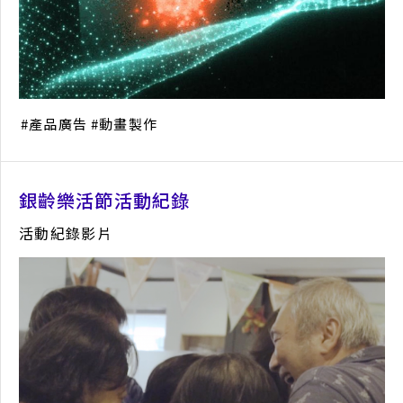
產品廣告
動畫製作
銀齡樂活節活動紀錄
活動紀錄影片