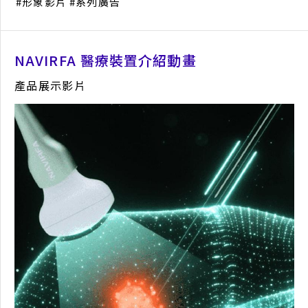
形象影片
系列廣告
NAVIRFA 醫療裝置介紹動畫
產品展示影片