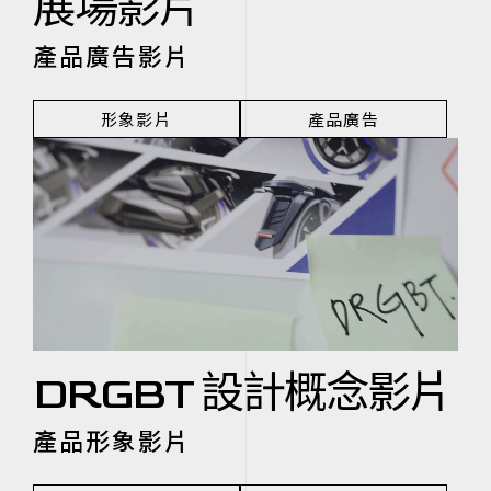
展場影片
產品廣告影片
形象影片
產品廣告
DRGBT 設計概念影片
產品形象影片