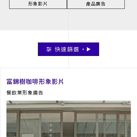
形象影片
產品廣告
快速篩選
富錦樹咖啡形象影片
餐飲業形象廣告