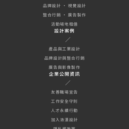
品牌設計 · 視覺設計
整合行銷 · 廣告製作
活動場地租借
設計案例
產品與工業設計
品牌設計與整合行銷
廣告與影像製作
企業公開資訊
友善職場宣告
工作安全守則
人才永續行動
加入浩漢設計
隱私權政策