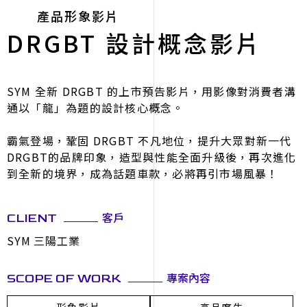
產品形象影片
DRGBT 設計概念影片
SYM 全新 DRGBT 的上市預告影片，用影像對消費者溝
通以「龍」為題的設計核心概念。
霸氣登場，鞏固 DRGBT 不凡地位，提升大眾對新一代
DRGBT的品牌印象，造型與性能全面升級後，再次進化
到全新的境界，成為話題車款，必將再引市場風暴！
客戶
CLIENT
SYM 三陽工業
專案內容
SCOPE OF WORK