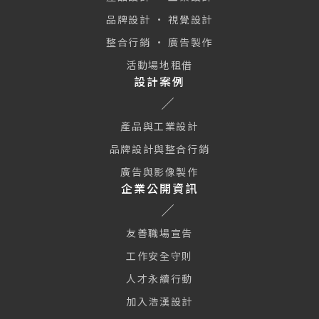
品牌設計 · 視覺設計
整合行銷 · 廣告製作
活動場地租借
設計案例
產品與工業設計
品牌設計與整合行銷
廣告與影像製作
企業公開資訊
友善職場宣告
工作安全守則
人才永續行動
加入浩漢設計