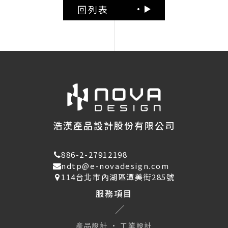
回列表
浩漢產品設計股份有限公司
886-2-27912198
ndtp@e-novadesign.com
114台北市內湖區潭美街285號
服務項目
產品設計 · 工業設計