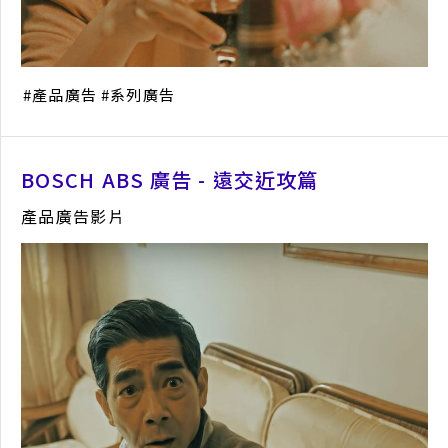
產品廣告
系列廣告
BOSCH ABS 廣告 - 遠交近攻篇
產品廣告影片