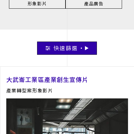
形象影片
產品廣告
快速篩選
大武崙工業區產業創生宣傳片
產業轉型案形象影片