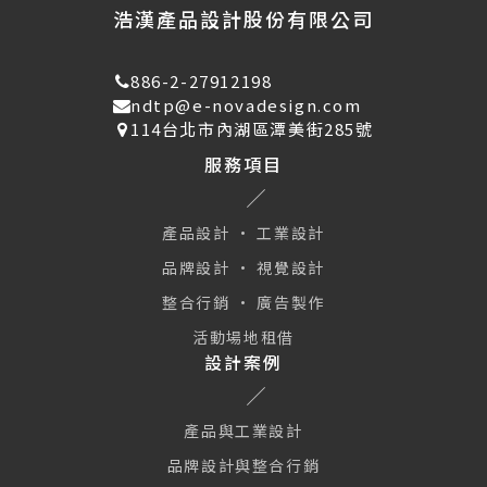
浩漢產品設計股份有限公司
886-2-27912198
ndtp@e-novadesign.com
114台北市內湖區潭美街285號
服務項目
產品設計 · 工業設計
品牌設計 · 視覺設計
整合行銷 · 廣告製作
活動場地租借
設計案例
產品與工業設計
品牌設計與整合行銷