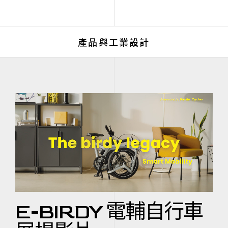
產品與工業設計
E-BIRDY 電輔自行車