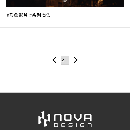
形象影片
系列廣告