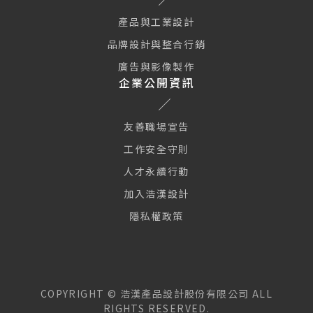
產品與工業設計
品牌設計與整合行銷
廣告與影像製作
企業公開資訊
友善職場宣告
工作安全守則
人才永續行動
加入浩漢設計
隱私權政策
COPYRIGHT ©
浩漢產品設計股份有限公司
ALL
RIGHTS RESERVED.