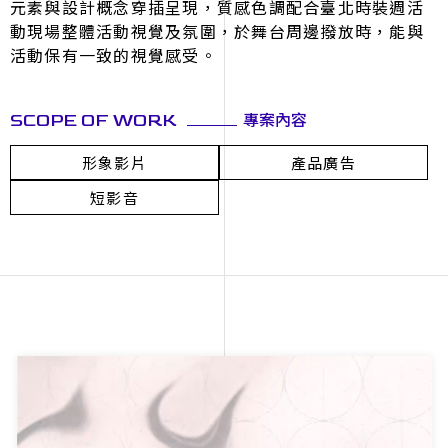
元素與設計概念穿插呈現，質感色調配合臺北時裝週活
動現場整體活動視覺及氛圍，於舞台周邊撥放時，能與
活動保有一致的視覺感受。
專案內容
SCOPE OF WORK
形象影片
產品廣告
短影音