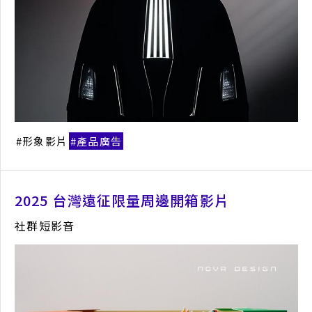
形象影片
產品廣告
2025 台灣遠征限量周邊開箱影片
社群短影音