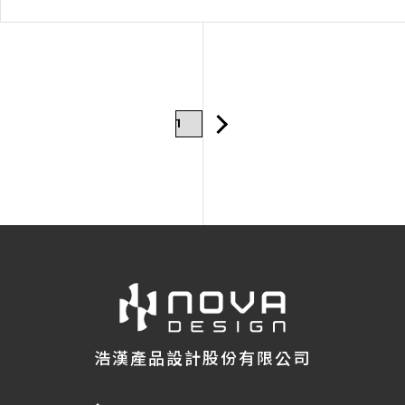
浩漢產品設計股份有限公司