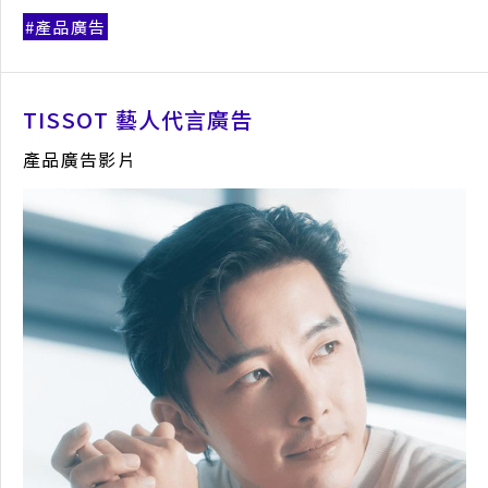
產品廣告
TISSOT 藝人代言廣告
產品廣告影片