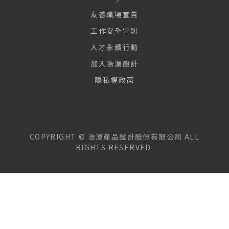
友善職場宣告
工作安全守則
人才永續行動
加入浩漢設計
隱私權政策
COPYRIGHT ©
浩漢產品設計股份有限公司
ALL
RIGHTS RESERVED.