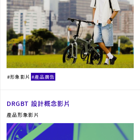
展場影片
產品廣告影片
形象影片
產品廣告
形象影片
產品廣告
DRGBT 設計概念影片
DRGBT 設計概念影片
產品形象影片
產品形象影片