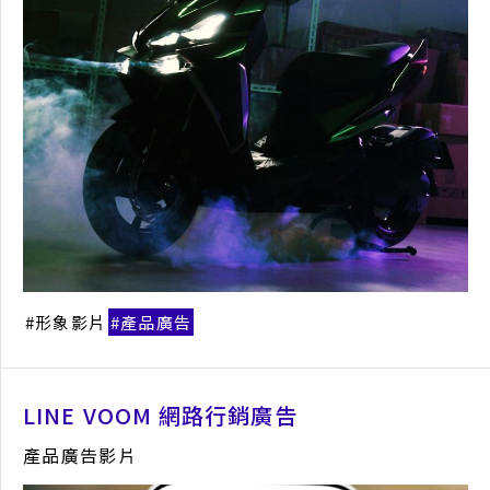
形象影片
產品廣告
LINE VOOM 網路行銷廣告
產品廣告影片