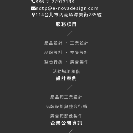
886-2-27912198
ndtp@e-novadesign.com
114台北市內湖區潭美街285號
服務項目
產品設計 · 工業設計
品牌設計 · 視覺設計
整合行銷 · 廣告製作
活動場地租借
設計案例
產品與工業設計
品牌設計與整合行銷
廣告與影像製作
企業公開資訊