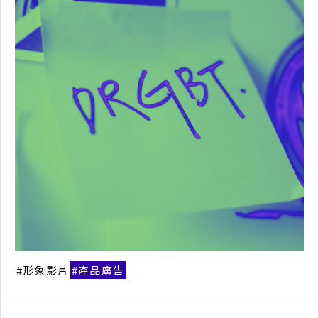
形象影片
產品廣告
形象影片
產品廣告