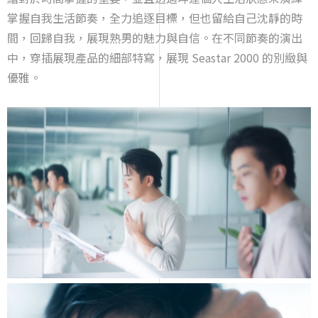
掌握自我生活節奏，全力追逐目標，但也留給自己沈靜的時
間，回歸自我，展現熟男的魅力與自信。在不同節奏的演出
中，穿插展現產品的細部特寫，展現 Seastar 2000 的別緻與
優雅。