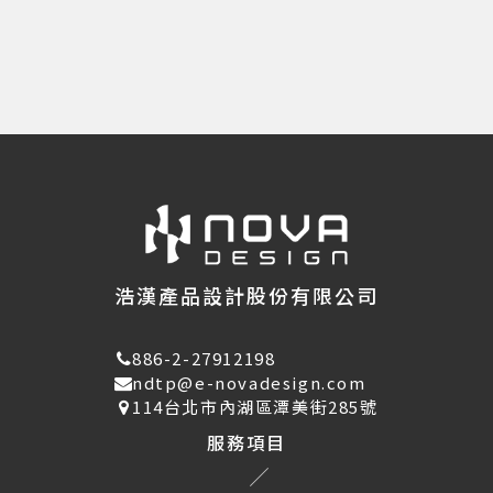
浩漢產品設計股份有限公司
886-2-27912198
ndtp@e-novadesign.com
114台北市內湖區潭美街285號
服務項目