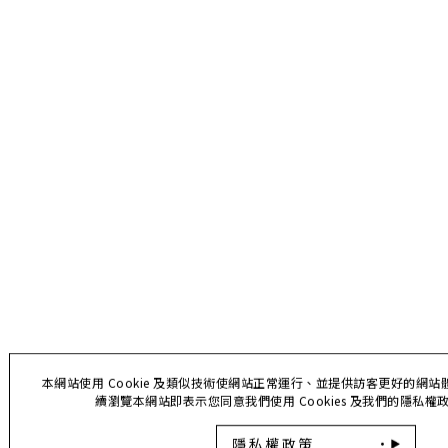
本網站使用 Cookie 及類似技術使網站正常運行、並提供訪客更好的網
續瀏覽本網站即表示您同意我們使用 Cookies 及我們的隱私
隱私權政策