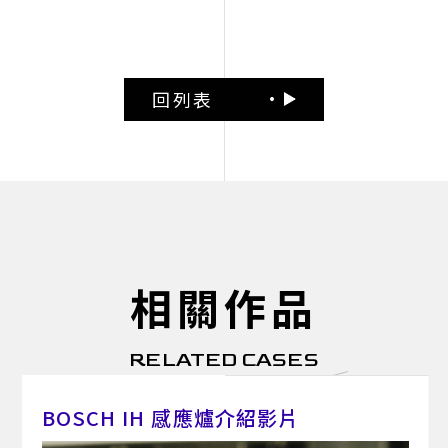
回列表
相關作品
RELATED CASES
BOSCH IH 感應爐介紹影片