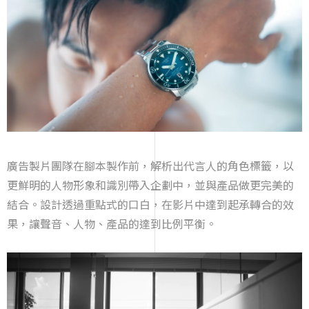
廣告製片團隊在腳本製作前，解析出代言人的角色標籤，以
更鮮明的人物形象和識別帶入企劃中，並與產品做更完美的
結合。設計透過重點式的口白，在影片中達到起承轉合的效
果，讓聲音、人物、產品的達到比例平衡。