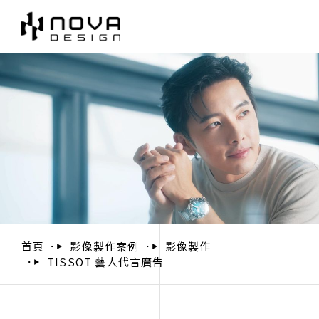
首頁
影像製作案例
影像製作
TISSOT 藝人代言廣告