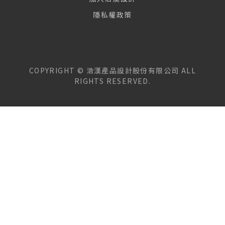
隱私權政策
COPYRIGHT ©
浩漢產品設計股份有限公司
ALL
RIGHTS RESERVED.