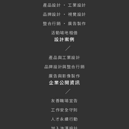
產品設計 · 工業設計
品牌設計 · 視覺設計
整合行銷 · 廣告製作
活動場地租借
設計案例
產品與工業設計
品牌設計與整合行銷
廣告與影像製作
企業公開資訊
友善職場宣告
工作安全守則
人才永續行動
加入浩漢設計