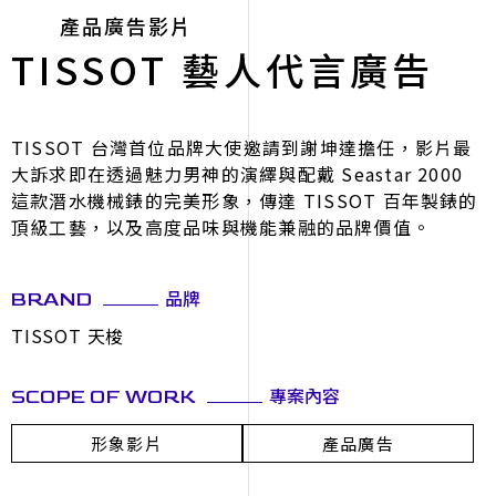
產品廣告影片
TISSOT 藝人代言廣告
TISSOT 台灣首位品牌大使邀請到謝坤達擔任，影片最
大訴求即在透過魅力男神的演繹與配戴 Seastar 2000
這款潛水機械錶的完美形象，傳達 TISSOT 百年製錶的
頂級工藝，以及高度品味與機能兼融的品牌價值。
品牌
BRAND
TISSOT 天梭
專案內容
SCOPE OF WORK
形象影片
產品廣告