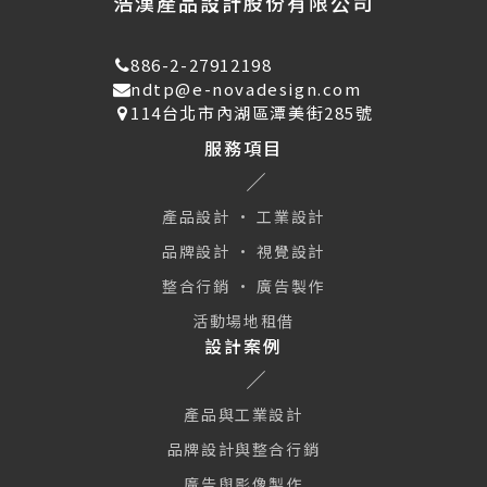
浩漢產品設計股份有限公司
886-2-27912198
ndtp@e-novadesign.com
114台北市內湖區潭美街285號
服務項目
產品設計 · 工業設計
品牌設計 · 視覺設計
整合行銷 · 廣告製作
活動場地租借
設計案例
產品與工業設計
品牌設計與整合行銷
廣告與影像製作