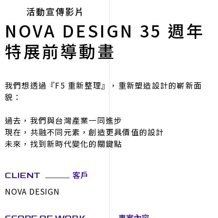
活動宣傳影片
NOVA DESIGN 35 週年
特展前導動畫
我們想透過『F5 重新整理』，重新塑造設計的嶄新面
貌：
過去，我們與台灣產業一同進步
現在，共融不同元素，創造更具價值的設計
未來，找到新時代變化的關鍵點
客戶
CLIENT
NOVA DESIGN
專案內容