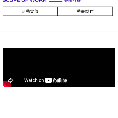
SCOPE OF WORK
活動宣傳
動畫製作