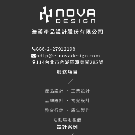
浩漢產品設計股份有限公司
886-2-27912198
ndtp@e-novadesign.com
114台北市內湖區潭美街285號
服務項目
產品設計 · 工業設計
品牌設計 · 視覺設計
整合行銷 · 廣告製作
活動場地租借
設計案例