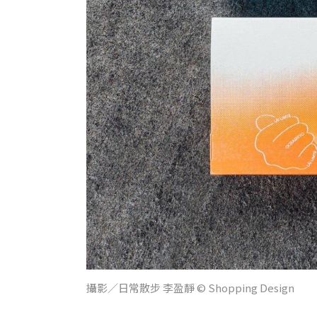
攝影／日常散步 李盈靜 © Shopping Design