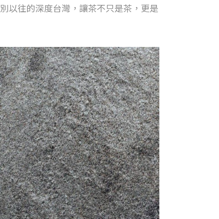
別以往的深度台灣，讓茶不只是茶，更是