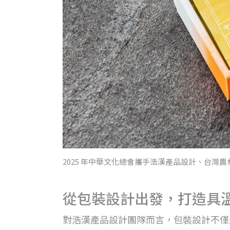
2025 年中華文化總會攜手浩漢產品設計、台灣農林，
從包裝設計出發，打造具
對浩漢產品設計團隊而言，包裝設計不僅