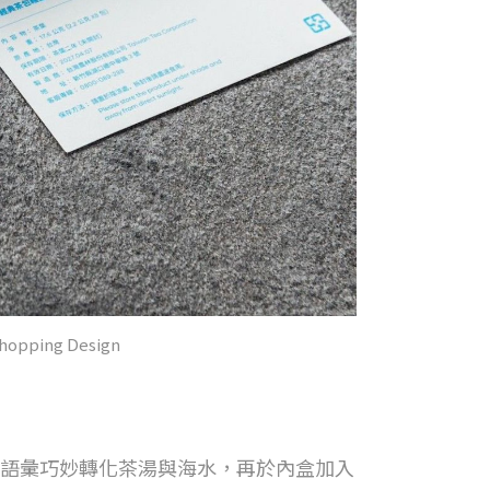
ng Design
語彙巧妙轉化茶湯與海水，再於內盒加入