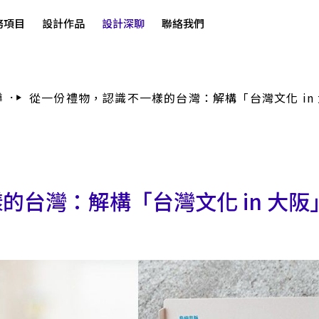
務項目
設計作品
設計深聊
聯絡我們
導
從一份禮物，認識不一樣的台灣：解構「台灣文化 in
的台灣：解構「台灣文化 in 大